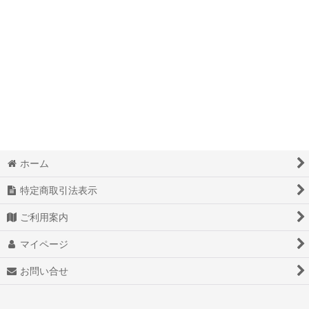
ホーム
特定商取引法表示
ご利用案内
マイページ
お問い合せ