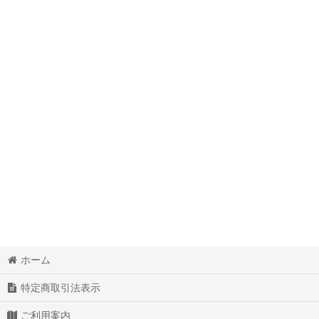
ホーム
特定商取引法表示
ご利用案内