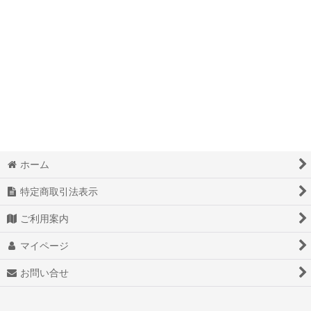
ホーム
特定商取引法表示
ご利用案内
マイページ
お問い合せ