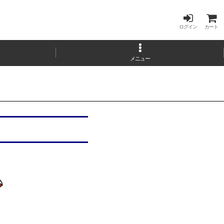
ログイン
カート
メニュー