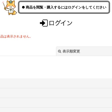
● 商品を閲覧・購入するにはログインをしてください
商品は表示されません。
表示順変更
絞り込む