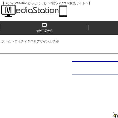
【メディアStationどっとねっと 〜推奨パソコン販売サイト〜】
大阪工業大学
ホーム
>
ロボティクス＆デザイン工学部